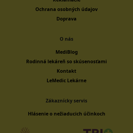
Ochrana osobných údajov
Doprava
O nás
MediBlog
Rodinná lekáreň so skúsenosťami
Kontakt
LeMedic Lekárne
Zákaznícky servis
Hlásenie o nežiaducich účinkoch