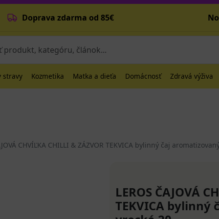
Doprava zdarma od 85€
No
 stravy
Kozmetika
Matka a dieťa
Domácnosť
Zdravá výživa
JOVÁ CHVÍĽKA CHILLI & ZÁZVOR TEKVICA bylinný čaj aromatizovaný,
LEROS ČAJOVÁ CH
TEKVICA bylinný 