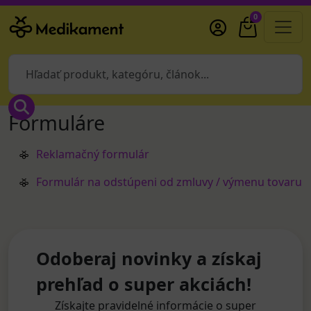
0
Formuláre
Reklamačný formulár
Formulár na odstúpeni od zmluvy / výmenu tovaru
Odoberaj novinky a získaj
prehľad o super akciách!
Získajte pravidelné informácie o super