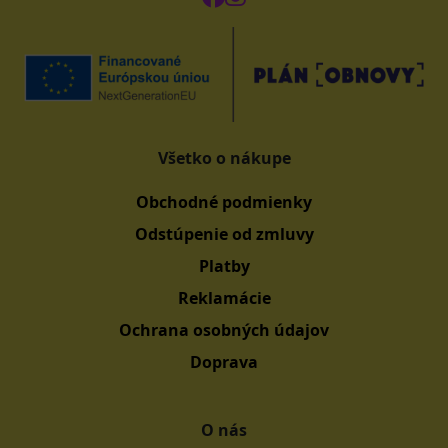
Všetko o nákupe
Obchodné podmienky
Odstúpenie od zmluvy
Platby
Reklamácie
Ochrana osobných údajov
Doprava
O nás