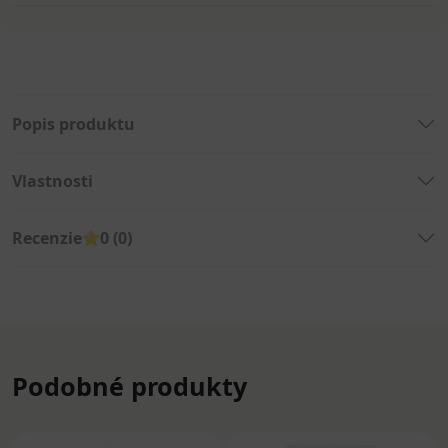
Popis produktu
Vlastnosti
Recenzie
0 (0)
Podobné produkty