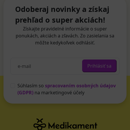
Odoberaj novinky a získaj
prehľad o super akciách!
Získajte pravidelné informácie o super
ponukách, akciách a zľavách. Zo zasielania sa
môžte kedykoľvek odhlásiť.
Prihlásiť sa
Súhlasím so
spracovaním osobných údajov
(GDPR)
na marketingové účely