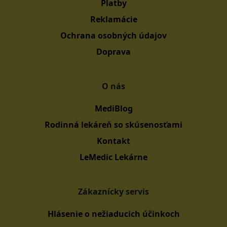
Platby
Reklamácie
Ochrana osobných údajov
Doprava
O nás
MediBlog
Rodinná lekáreň so skúsenosťami
Kontakt
LeMedic Lekárne
Zákaznícky servis
Hlásenie o nežiaducich účinkoch