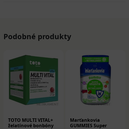
Podobné produkty
TOTO MULTI VITAL+
Marťankovia
želatínové bonbóny
GUMMIES Super