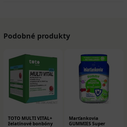
Podobné produkty
TOTO MULTI VITAL+
Marťankovia
želatínové bonbóny
GUMMIES Super