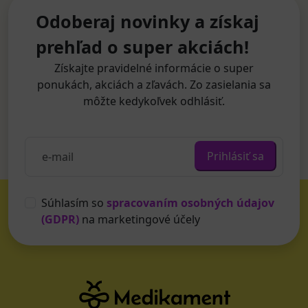
Odoberaj novinky a získaj
prehľad o super akciách!
Získajte pravidelné informácie o super
ponukách, akciách a zľavách. Zo zasielania sa
môžte kedykoľvek odhlásiť.
Prihlásiť sa
Súhlasím so
spracovaním osobných údajov
(GDPR)
na marketingové účely