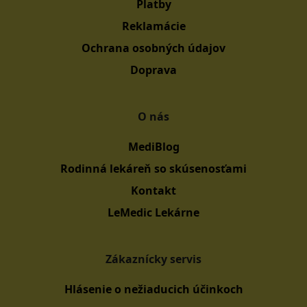
Platby
Reklamácie
Ochrana osobných údajov
Doprava
O nás
MediBlog
Rodinná lekáreň so skúsenosťami
Kontakt
LeMedic Lekárne
Zákaznícky servis
Hlásenie o nežiaducich účinkoch