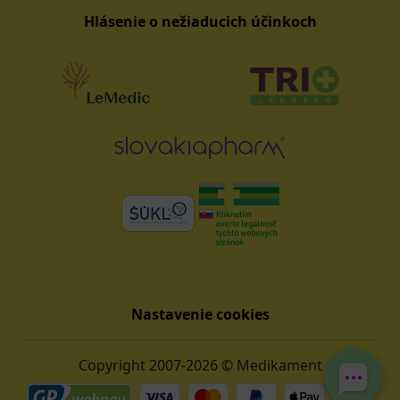
Hlásenie o nežiaducich účinkoch
Nastavenie cookies
Copyright 2007-2026 © Medikament