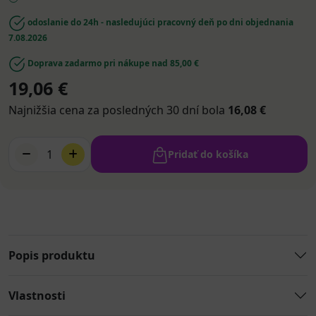
odoslanie do 24h - nasledujúci pracovný deň po dni objednania
7.08.2026
Doprava zadarmo pri nákupe nad 85,00 €
19,06 €
Najnižšia cena za posledných 30 dní bola
16,08 €
1
Pridať do košíka
Popis produktu
Vlastnosti