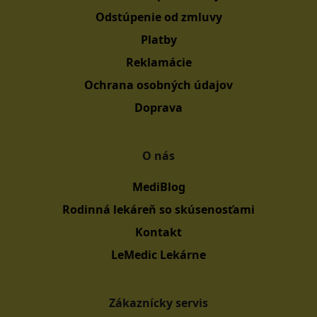
Odstúpenie od zmluvy
Platby
Reklamácie
Ochrana osobných údajov
Doprava
O nás
MediBlog
Rodinná lekáreň so skúsenosťami
Kontakt
LeMedic Lekárne
Zákaznícky servis