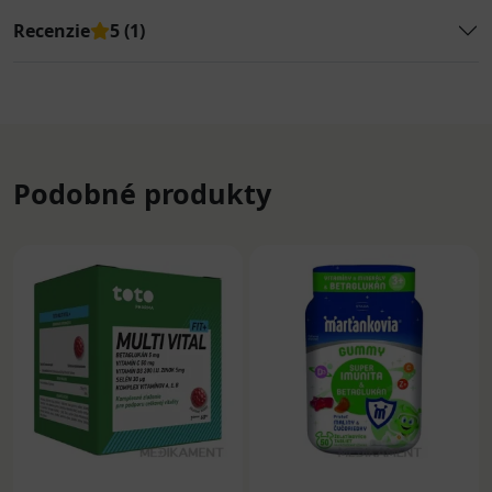
Recenzie
5 (1)
Podobné produkty