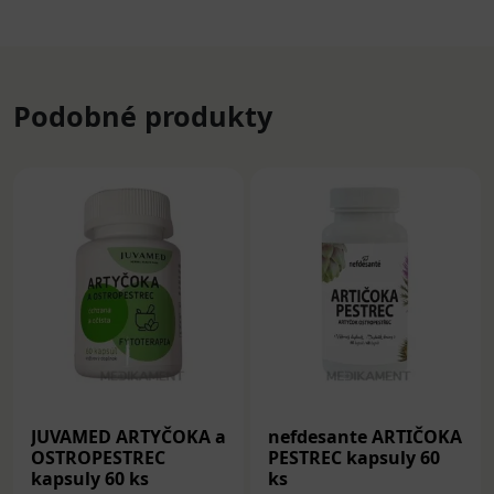
Podobné produkty
JUVAMED ARTYČOKA a
nefdesante ARTIČOKA
OSTROPESTREC
PESTREC kapsuly 60
kapsuly 60 ks
ks