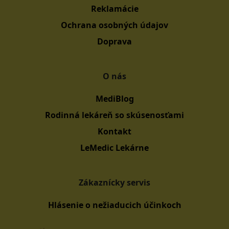
Reklamácie
Ochrana osobných údajov
Doprava
O nás
MediBlog
Rodinná lekáreň so skúsenosťami
Kontakt
LeMedic Lekárne
Zákaznícky servis
Hlásenie o nežiaducich účinkoch