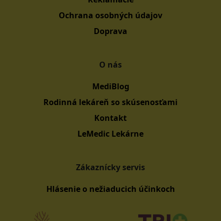
Ochrana osobných údajov
Doprava
O nás
MediBlog
Rodinná lekáreň so skúsenosťami
Kontakt
LeMedic Lekárne
Zákaznícky servis
Hlásenie o nežiaducich účinkoch