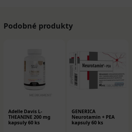
Podobné produkty
Adelle Davis L-
GENERICA
THEANINE 200 mg
Neurotamin + PEA
kapsuly 60 ks
kapsuly 60 ks