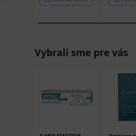
Vybrali sme pre vás