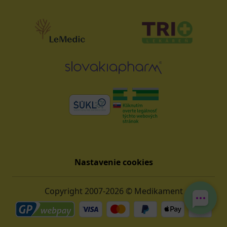
Nastavenie cookies
Copyright 2007-2026 © Medikament