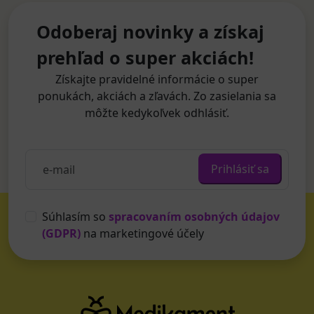
Odoberaj novinky a získaj
prehľad o super akciách!
Získajte pravidelné informácie o super
ponukách, akciách a zľavách. Zo zasielania sa
môžte kedykoľvek odhlásiť.
Prihlásiť sa
Súhlasím so
spracovaním osobných údajov
(GDPR)
na marketingové účely