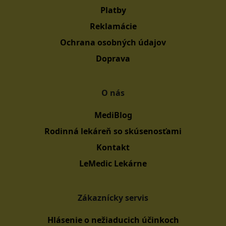
Platby
Reklamácie
Ochrana osobných údajov
Doprava
O nás
MediBlog
Rodinná lekáreň so skúsenosťami
Kontakt
LeMedic Lekárne
Zákaznícky servis
Hlásenie o nežiaducich účinkoch