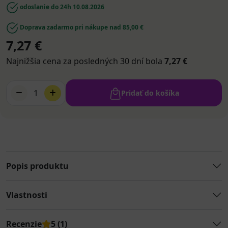
odoslanie do 24h
10.08.2026
Doprava zadarmo pri nákupe nad 85,00 €
7,27 €
Najnižšia cena za posledných 30 dní bola
7,27 €
1
Pridať do košíka
Popis produktu
Vlastnosti
Recenzie
5 (1)