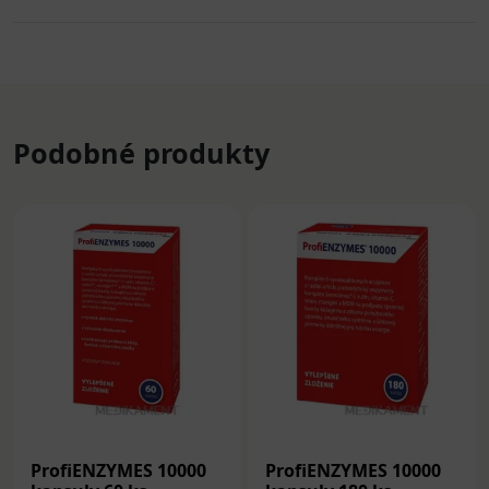
Podobné produkty
ProfiENZYMES 10000
ProfiENZYMES 10000