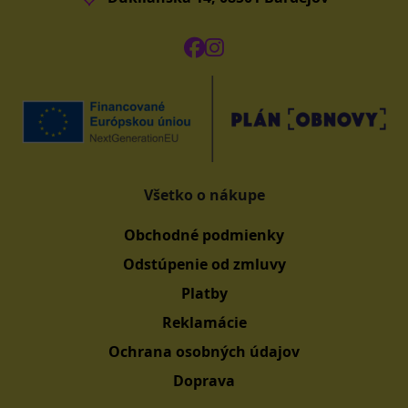
Všetko o nákupe
Obchodné podmienky
Odstúpenie od zmluvy
Platby
Reklamácie
Ochrana osobných údajov
Doprava