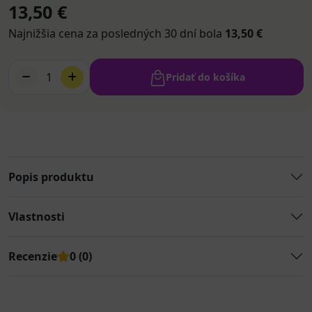
13,50 €
Najnižšia cena za posledných 30 dní bola
13,50 €
1
Pridať do košíka
Popis produktu
Vlastnosti
Recenzie
0 (0)