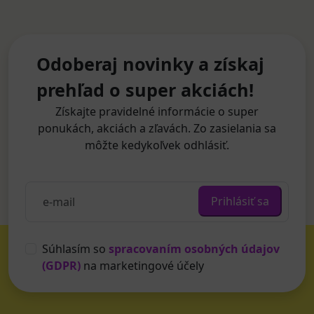
Odoberaj novinky a získaj
prehľad o super akciách!
Získajte pravidelné informácie o super
ponukách, akciách a zľavách. Zo zasielania sa
môžte kedykoľvek odhlásiť.
Prihlásiť sa
Súhlasím so
spracovaním osobných údajov
(GDPR)
na marketingové účely