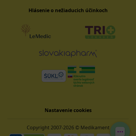
Hlásenie o nežiaducich účinkoch
Nastavenie cookies
Copyright 2007-2026 © Medikament