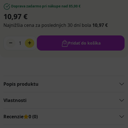
Doprava zadarmo pri nákupe nad 85,00 €
10,97 €
Najnižšia cena za posledných 30 dní bola
10,97 €
1
Pridať do košíka
Popis produktu
Vlastnosti
Recenzie
0 (0)