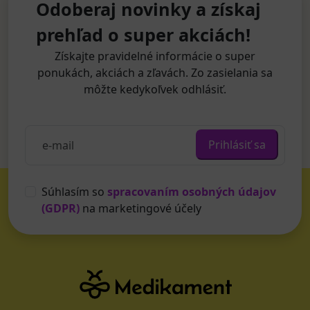
Odoberaj novinky a získaj
prehľad o super akciách!
Získajte pravidelné informácie o super
ponukách, akciách a zľavách. Zo zasielania sa
môžte kedykoľvek odhlásiť.
Prihlásiť sa
Súhlasím so
spracovaním osobných údajov
(GDPR)
na marketingové účely