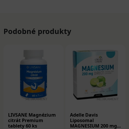
Podobné produkty
LIVSANE Magnézium
Adelle Davis
citrát Premium
Liposomal
tablety 60 ks
MAGNESIUM 200 mg