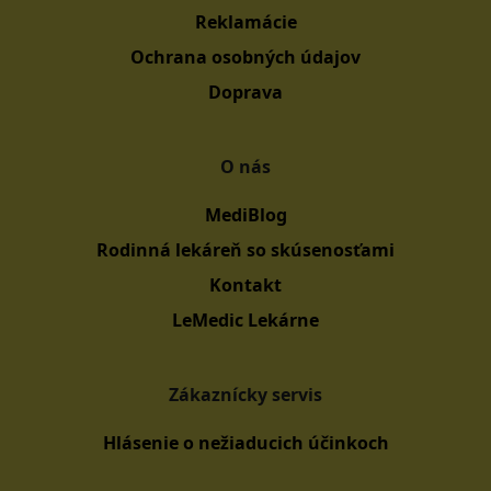
Reklamácie
Ochrana osobných údajov
Doprava
O nás
MediBlog
Rodinná lekáreň so skúsenosťami
Kontakt
LeMedic Lekárne
Zákaznícky servis
Hlásenie o nežiaducich účinkoch