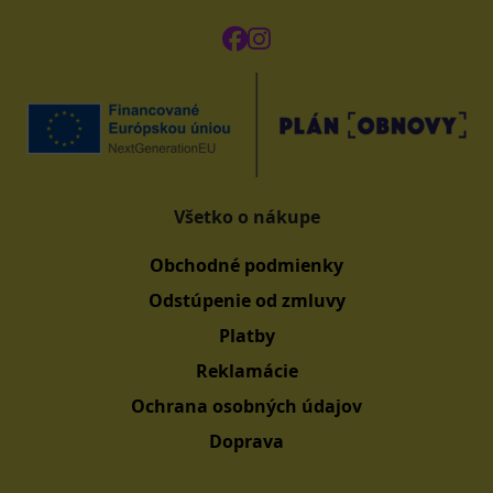
Všetko o nákupe
Obchodné podmienky
Odstúpenie od zmluvy
Platby
Reklamácie
Ochrana osobných údajov
Doprava