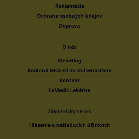
Reklamácie
Ochrana osobných údajov
Doprava
O nás
MediBlog
Rodinná lekáreň so skúsenosťami
Kontakt
LeMedic Lekárne
Zákaznícky servis
Hlásenie o nežiaducich účinkoch