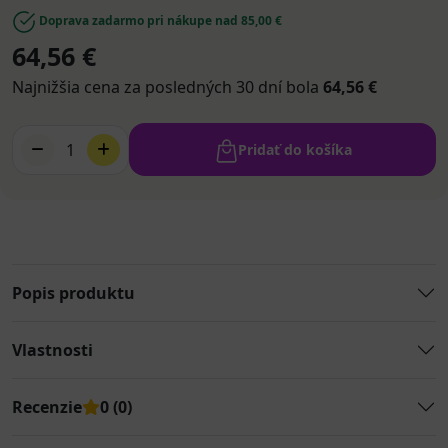
Doprava zadarmo pri nákupe nad 85,00 €
64,56 €
Najnižšia cena za posledných 30 dní bola
64,56 €
1
Pridať do košíka
Popis produktu
Vlastnosti
Recenzie
0 (0)