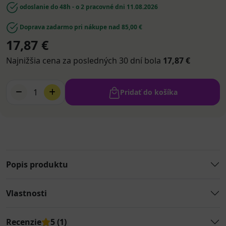
odoslanie do 48h - o 2 pracovné dni
11.08.2026
Doprava zadarmo pri nákupe nad 85,00 €
17,87 €
Najnižšia cena za posledných 30 dní bola
17,87 €
1
Pridať do košíka
Popis produktu
Vlastnosti
Recenzie
5 (1)