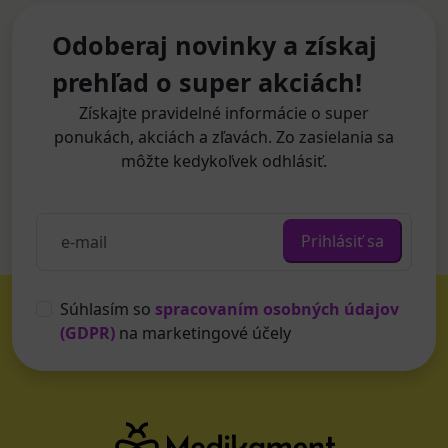
Odoberaj novinky a získaj
prehľad o super akciách!
Získajte pravidelné informácie o super
ponukách, akciách a zľavách. Zo zasielania sa
môžte kedykoľvek odhlásiť.
Prihlásiť sa
Súhlasím so
spracovaním osobných údajov
(GDPR)
na marketingové účely