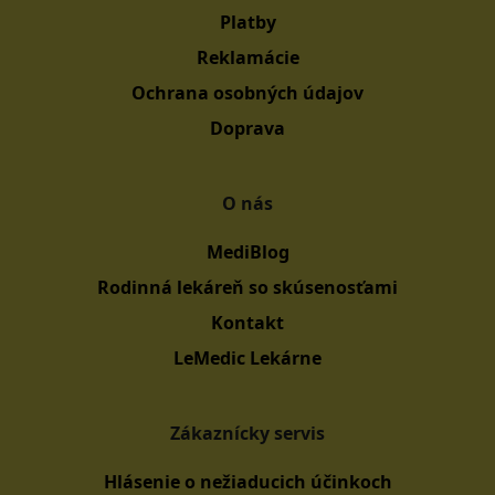
Platby
Reklamácie
Ochrana osobných údajov
Doprava
O nás
MediBlog
Rodinná lekáreň so skúsenosťami
Kontakt
LeMedic Lekárne
Zákaznícky servis
Hlásenie o nežiaducich účinkoch