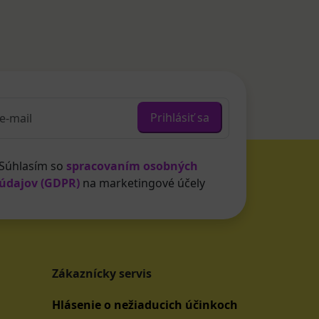
Prihlásiť sa
Súhlasím so
spracovaním osobných
údajov (GDPR)
na marketingové účely
Zákaznícky servis
Hlásenie o nežiaducich účinkoch