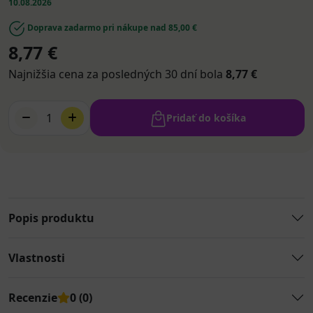
10.08.2026
Doprava zadarmo pri nákupe nad 85,00 €
8,77 €
Najnižšia cena za posledných 30 dní bola
8,77 €
1
Pridať do košíka
Popis produktu
Vlastnosti
Recenzie
0 (0)