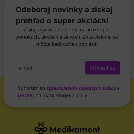
Odoberaj novinky a získaj
prehľad o super akciách!
Získajte pravidelné informácie o super
ponukách, akciách a zľavách. Zo zasielania sa
môžte kedykoľvek odhlásiť.
Prihlásiť sa
Súhlasím so
spracovaním osobných údajov
(GDPR)
na marketingové účely