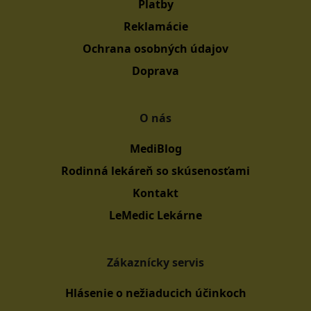
Platby
Reklamácie
Ochrana osobných údajov
Doprava
O nás
MediBlog
Rodinná lekáreň so skúsenosťami
Kontakt
LeMedic Lekárne
Zákaznícky servis
Hlásenie o nežiaducich účinkoch