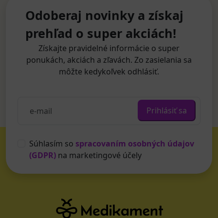
Odoberaj novinky a získaj
prehľad o super akciách!
Získajte pravidelné informácie o super
ponukách, akciách a zľavách. Zo zasielania sa
môžte kedykoľvek odhlásiť.
Prihlásiť sa
Súhlasím so
spracovaním osobných údajov
(GDPR)
na marketingové účely