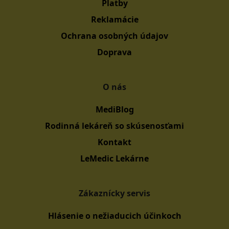
Platby
Reklamácie
Ochrana osobných údajov
Doprava
O nás
MediBlog
Rodinná lekáreň so skúsenosťami
Kontakt
LeMedic Lekárne
Zákaznícky servis
Hlásenie o nežiaducich účinkoch