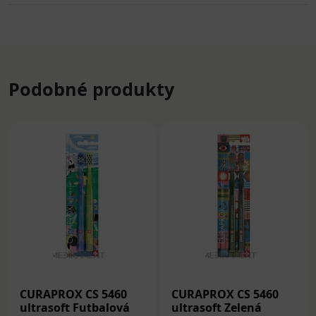
Podobné produkty
CURAPROX CS 5460
CURAPROX CS 5460
ultrasoft Futbalová
ultrasoft Zelená