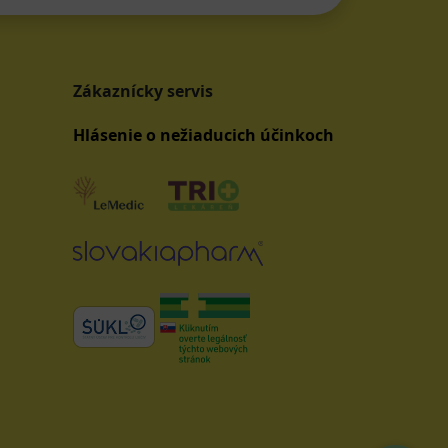
Zákaznícky servis
Hlásenie o nežiaducich účinkoch