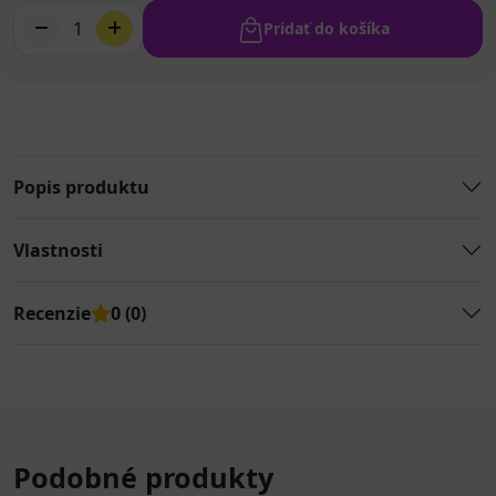
1
Pridať do košíka
Popis produktu
Vlastnosti
Recenzie
0 (0)
Podobné produkty