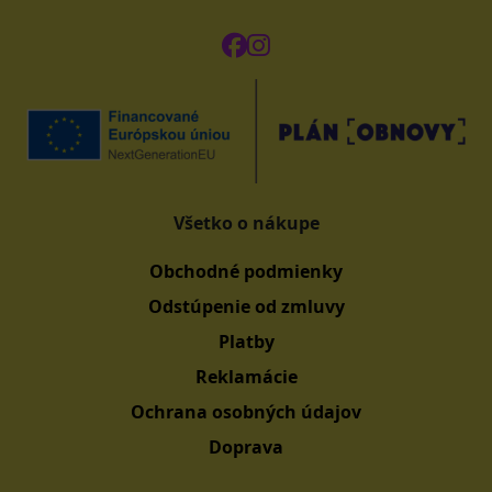
Všetko o nákupe
Obchodné podmienky
Odstúpenie od zmluvy
Platby
Reklamácie
Ochrana osobných údajov
Doprava