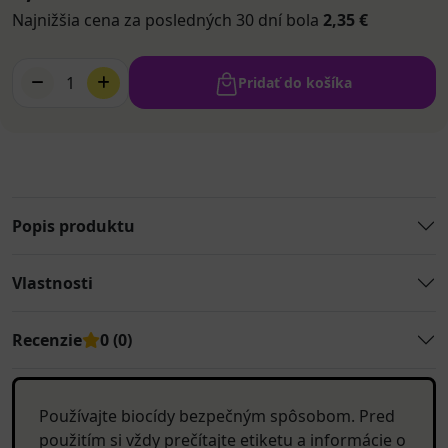
Najnižšia cena za posledných 30 dní bola
2,35 €
1
Pridať do košíka
Popis produktu
Vlastnosti
Recenzie
0 (0)
Používajte biocídy bezpečným spôsobom. Pred
použitím si vždy prečítajte etiketu a informácie o