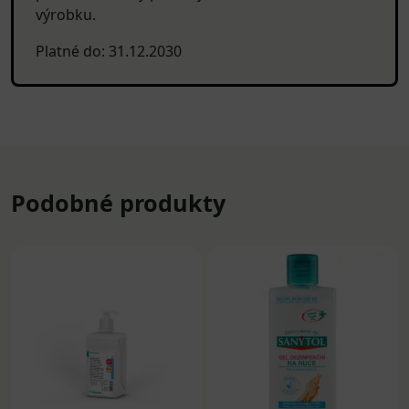
výrobku.
Platné do: 31.12.2030
Podobné produkty