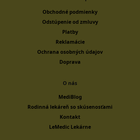
Obchodné podmienky
Odstúpenie od zmluvy
Platby
Reklamácie
Ochrana osobných údajov
Doprava
O nás
MediBlog
Rodinná lekáreň so skúsenosťami
Kontakt
LeMedic Lekárne