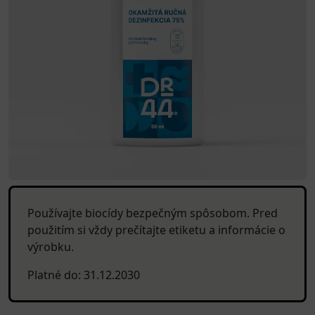
Používajte biocídy bezpečným spôsobom. Pred
použitím si vždy prečítajte etiketu a informácie o
výrobku.
Platné do: 31.12.2030