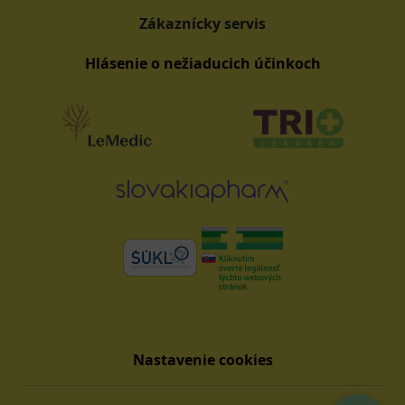
Zákaznícky servis
Hlásenie o nežiaducich účinkoch
Nastavenie cookies