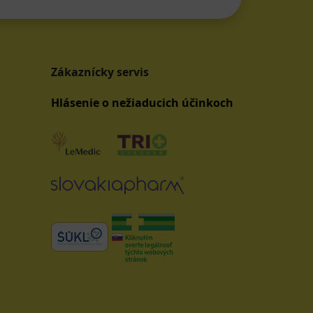
Zákaznícky servis
Hlásenie o nežiaducich účinkoch