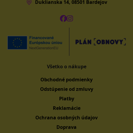
Duklianska 14, 08501 Bardejov
Všetko o nákupe
Obchodné podmienky
Odstúpenie od zmluvy
Platby
Reklamácie
Ochrana osobných údajov
Doprava