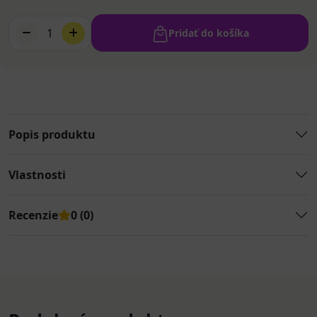
1
Pridať do košíka
Popis produktu
Vlastnosti
Recenzie
0 (0)