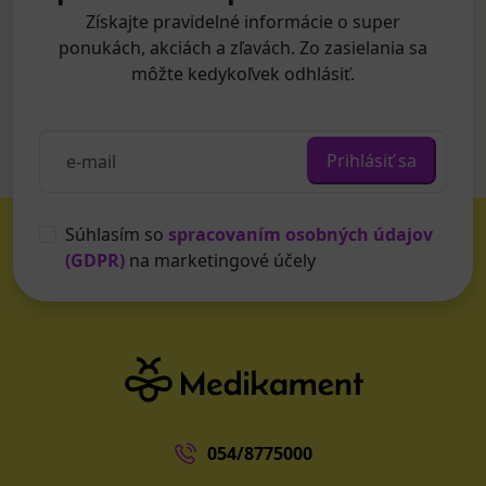
Získajte pravidelné informácie o super
ponukách, akciách a zľavách. Zo zasielania sa
môžte kedykoľvek odhlásiť.
Prihlásiť sa
Súhlasím so
spracovaním osobných údajov
(GDPR)
na marketingové účely
054/8775000