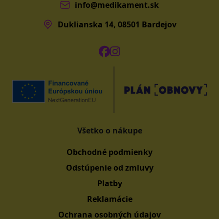
info@medikament.sk
Duklianska 14, 08501 Bardejov
Všetko o nákupe
Obchodné podmienky
Odstúpenie od zmluvy
Platby
Reklamácie
Ochrana osobných údajov