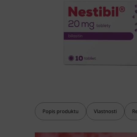
Popis produktu
Vlastnosti
R