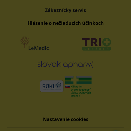
Zákaznícky servis
Hlásenie o nežiaducich účinkoch
Nastavenie cookies