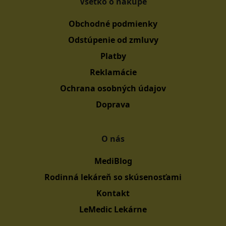
Všetko o nákupe
Obchodné podmienky
Odstúpenie od zmluvy
Platby
Reklamácie
Ochrana osobných údajov
Doprava
O nás
MediBlog
Rodinná lekáreň so skúsenosťami
Kontakt
LeMedic Lekárne