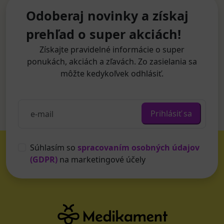
Odoberaj novinky a získaj
prehľad o super akciách!
Získajte pravidelné informácie o super
ponukách, akciách a zľavách. Zo zasielania sa
môžte kedykoľvek odhlásiť.
Prihlásiť sa
Súhlasím so
spracovaním osobných údajov
(GDPR)
na marketingové účely