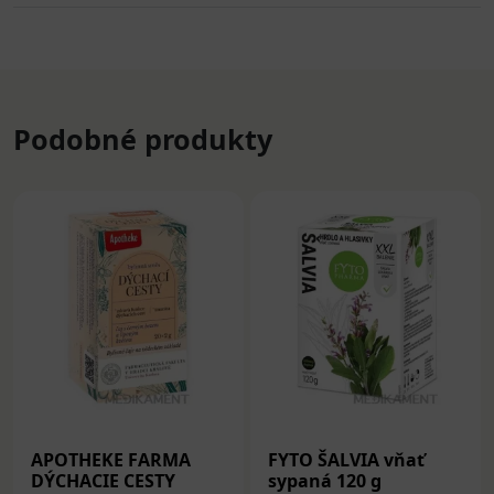
Podobné produkty
APOTHEKE FARMA
FYTO ŠALVIA vňať
DÝCHACIE CESTY
sypaná 120 g