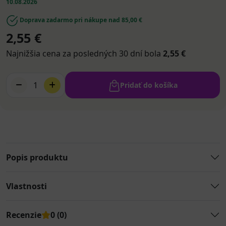
10.08.2026
Doprava zadarmo pri nákupe nad 85,00 €
2,55 €
Najnižšia cena za posledných 30 dní bola
2,55 €
1
Pridať do košíka
Popis produktu
Vlastnosti
Recenzie
0 (0)