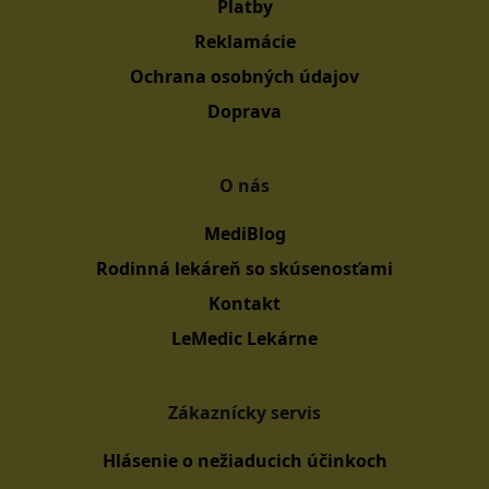
Platby
Reklamácie
Ochrana osobných údajov
Doprava
O nás
MediBlog
Rodinná lekáreň so skúsenosťami
Kontakt
LeMedic Lekárne
Zákaznícky servis
Hlásenie o nežiaducich účinkoch