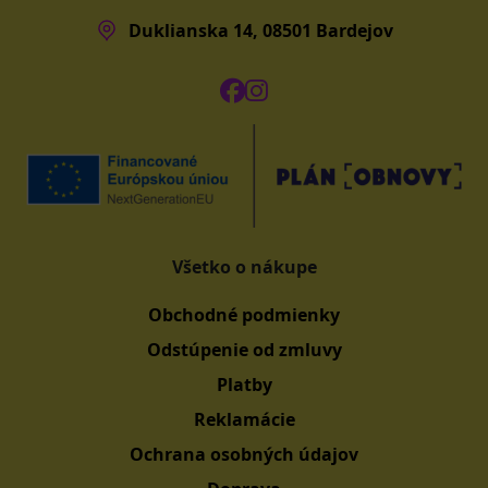
Duklianska 14, 08501 Bardejov
Všetko o nákupe
Obchodné podmienky
Odstúpenie od zmluvy
Platby
Reklamácie
Ochrana osobných údajov