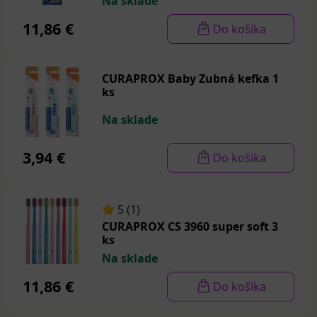
Na sklade
11,86 €
Do košíka
CURAPROX Baby Zubná kefka 1
ks
Na sklade
3,94 €
Do košíka
5 (1)
CURAPROX CS 3960 super soft 3
ks
Na sklade
11,86 €
Do košíka