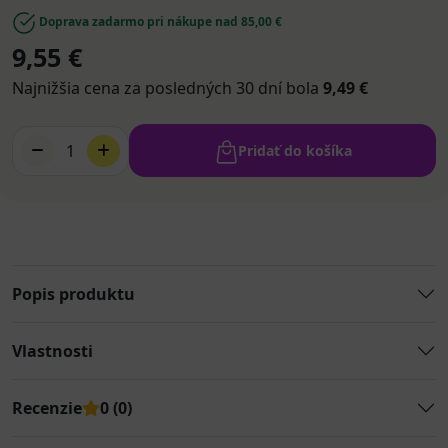
Doprava zadarmo pri nákupe nad 85,00 €
9,55 €
Najnižšia cena za posledných 30 dní bola
9,49 €
1
Pridať do košíka
Popis produktu
Vlastnosti
Recenzie
0 (0)