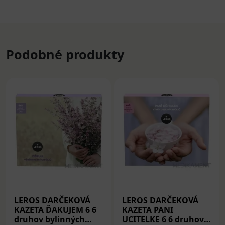
Podobné produkty
LEROS DARČEKOVÁ
LEROS DARČEKOVÁ
KAZETA ĎAKUJEM 6 6
KAZETA PANI
druhov bylinných
UCITELKE 6 6 druhov