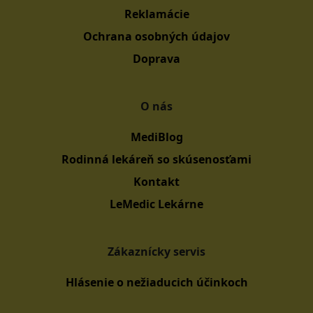
Reklamácie
Ochrana osobných údajov
Doprava
O nás
MediBlog
Rodinná lekáreň so skúsenosťami
Kontakt
LeMedic Lekárne
Zákaznícky servis
Hlásenie o nežiaducich účinkoch