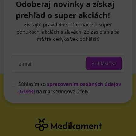
Odoberaj novinky a získaj
prehľad o super akciách!
Získajte pravidelné informácie o super
ponukách, akciách a zľavách. Zo zasielania sa
môžte kedykoľvek odhlásiť.
Prihlásiť sa
Súhlasím so
spracovaním osobných údajov
(GDPR)
na marketingové účely