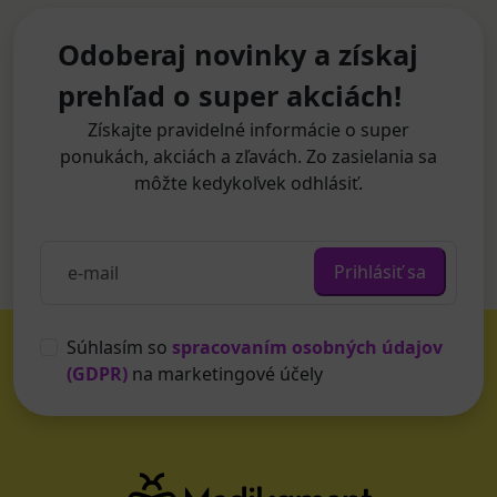
Odoberaj novinky a získaj
prehľad o super akciách!
Získajte pravidelné informácie o super
ponukách, akciách a zľavách. Zo zasielania sa
môžte kedykoľvek odhlásiť.
Prihlásiť sa
Súhlasím so
spracovaním osobných údajov
(GDPR)
na marketingové účely