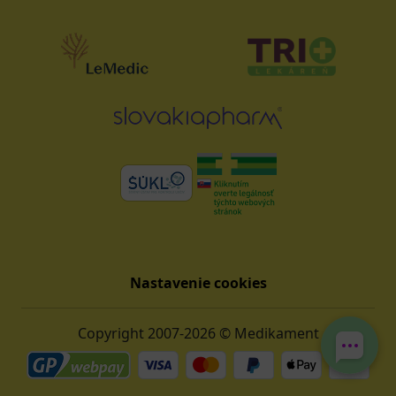
Nastavenie cookies
Copyright 2007-2026 © Medikament