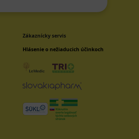
Zákaznícky servis
Hlásenie o nežiaducich účinkoch