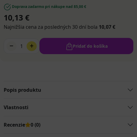
Doprava zadarmo pri nákupe nad 85,00 €
10,13 €
Najnižšia cena za posledných 30 dní bola
10,07 €
1
Pridať do košíka
Popis produktu
Vlastnosti
Recenzie
0 (0)