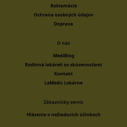
Reklamácie
Ochrana osobných údajov
Doprava
O nás
MediBlog
Rodinná lekáreň so skúsenosťami
Kontakt
LeMedic Lekárne
Zákaznícky servis
Hlásenie o nežiaducich účinkoch