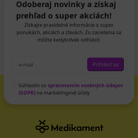
Odoberaj novinky a získaj
prehľad o super akciách!
Získajte pravidelné informácie o super
ponukách, akciách a zľavách. Zo zasielania sa
môžte kedykoľvek odhlásiť.
Prihlásiť sa
Súhlasím so
spracovaním osobných údajov
(GDPR)
na marketingové účely