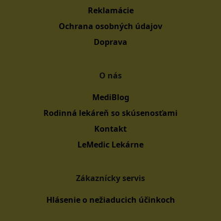
Reklamácie
Ochrana osobných údajov
Doprava
O nás
MediBlog
Rodinná lekáreň so skúsenosťami
Kontakt
LeMedic Lekárne
Zákaznícky servis
Hlásenie o nežiaducich účinkoch