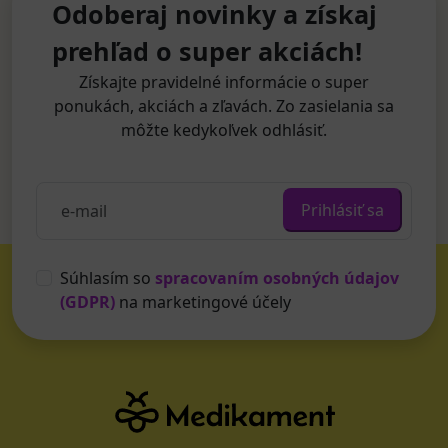
Odoberaj novinky a získaj
prehľad o super akciách!
Získajte pravidelné informácie o super
ponukách, akciách a zľavách. Zo zasielania sa
môžte kedykoľvek odhlásiť.
Prihlásiť sa
Súhlasím so
spracovaním osobných údajov
(GDPR)
na marketingové účely