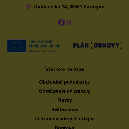
Duklianska 14, 08501 Bardejov
Všetko o nákupe
Obchodné podmienky
Odstúpenie od zmluvy
Platby
Reklamácie
Ochrana osobných údajov
Doprava