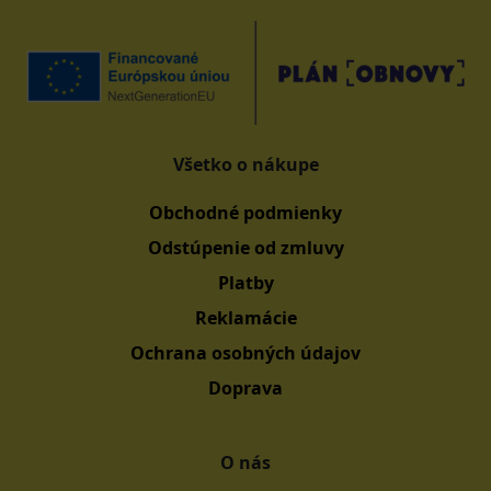
Všetko o nákupe
Obchodné podmienky
Odstúpenie od zmluvy
Platby
Reklamácie
Ochrana osobných údajov
Doprava
O nás