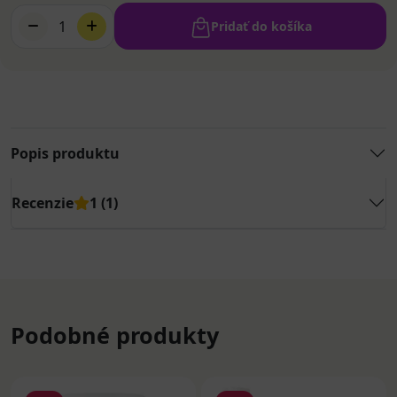
1
Pridať do košíka
Popis produktu
Recenzie
1 (1)
Podobné produkty