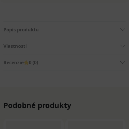
Popis produktu
Vlastnosti
Recenzie
0 (0)
Podobné produkty