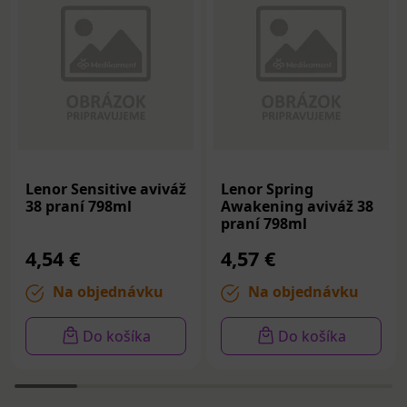
Lenor Sensitive aviváž
Lenor Spring
38 praní 798ml
Awakening aviváž 38
praní 798ml
4,54 €
4,57 €
Na objednávku
Na objednávku
Do košíka
Do košíka