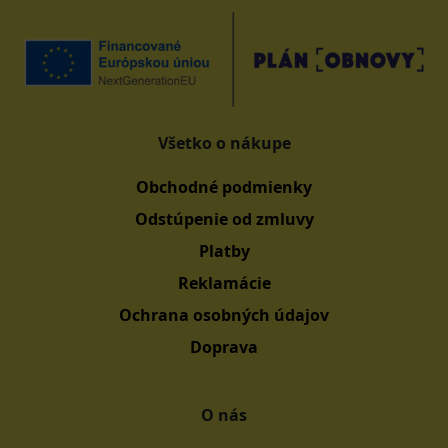
Všetko o nákupe
Obchodné podmienky
Odstúpenie od zmluvy
Platby
Reklamácie
Ochrana osobných údajov
Doprava
O nás