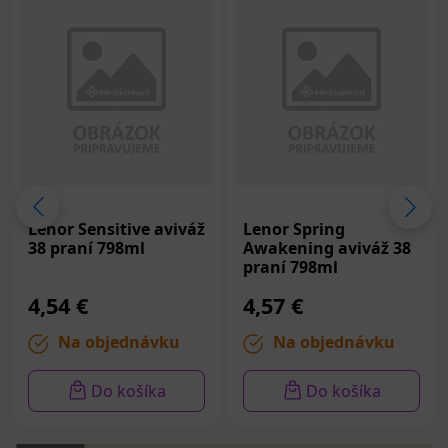
Lenor Sensitive aviváž
Lenor Spring
38 praní 798ml
Awakening aviváž 38
praní 798ml
4,54 €
4,57 €
Na objednávku
Na objednávku
Do košíka
Do košíka