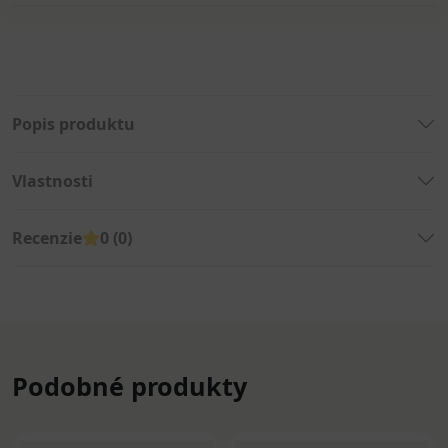
Popis produktu
Vlastnosti
Recenzie
0 (0)
Podobné produkty