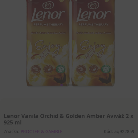
Lenor Vanila Orchid & Golden Amber Aviváž 2 x
925 ml
Značka:
PROCTER & GAMBLE
Kód: ag922859