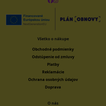
Všetko o nákupe
Obchodné podmienky
Odstúpenie od zmluvy
Platby
Reklamácie
Ochrana osobných údajov
Doprava
O nás