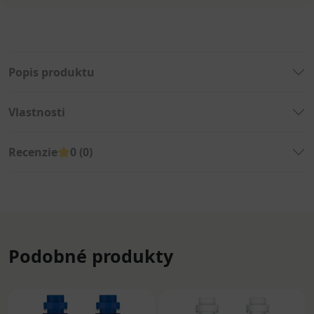
Popis produktu
Vlastnosti
Recenzie
0 (0)
Podobné produkty