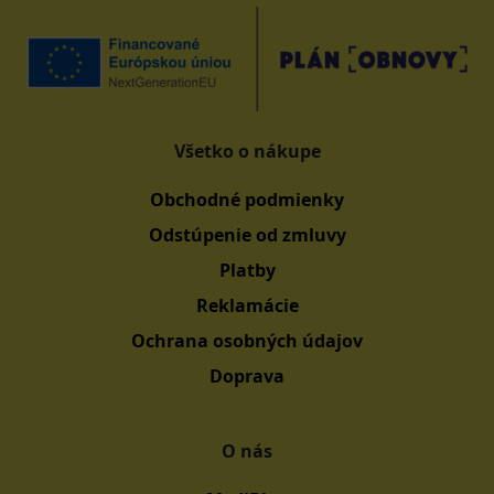
Všetko o nákupe
Obchodné podmienky
Odstúpenie od zmluvy
Platby
Reklamácie
Ochrana osobných údajov
Doprava
O nás