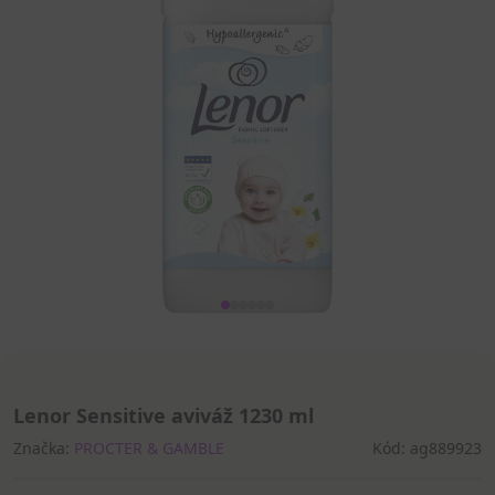
Lenor Sensitive aviváž 1230 ml
Značka:
PROCTER & GAMBLE
Kód: ag889923