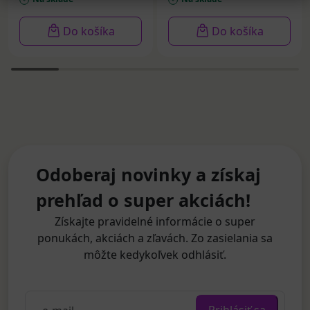
Do košíka
Do košíka
Odoberaj novinky a získaj
prehľad o super akciách!
Získajte pravidelné informácie o super
ponukách, akciách a zľavách. Zo zasielania sa
môžte kedykoľvek odhlásiť.