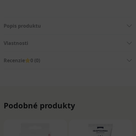
Popis produktu
Vlastnosti
Recenzie
0 (0)
Podobné produkty