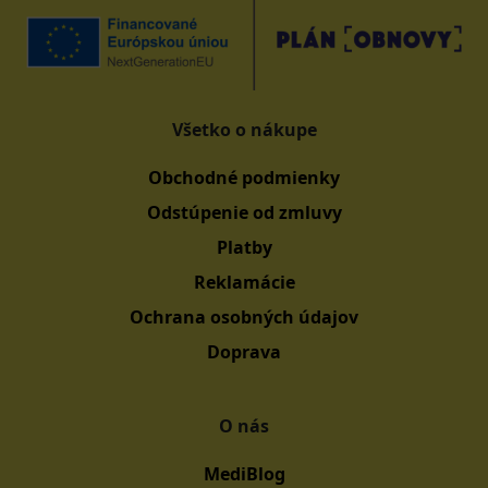
Všetko o nákupe
Obchodné podmienky
Odstúpenie od zmluvy
Platby
Reklamácie
Ochrana osobných údajov
Doprava
O nás
MediBlog