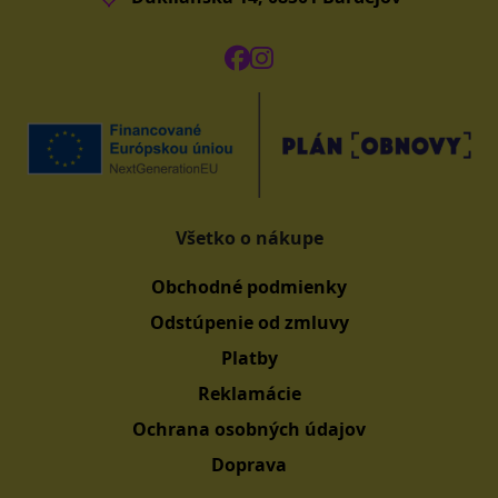
Všetko o nákupe
Obchodné podmienky
Odstúpenie od zmluvy
Platby
Reklamácie
Ochrana osobných údajov
Doprava