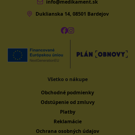
info@medikament.sk
Duklianska 14, 08501 Bardejov
Všetko o nákupe
Obchodné podmienky
Odstúpenie od zmluvy
Platby
Reklamácie
Ochrana osobných údajov