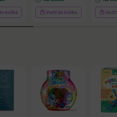
 do košíka
Vložiť do košíka
Vloži