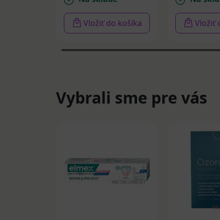
Vložiť do košíka
Vložiť
Vybrali sme pre vás