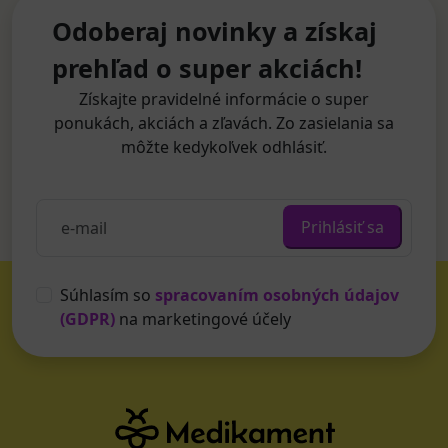
Odoberaj novinky a získaj
prehľad o super akciách!
Získajte pravidelné informácie o super
ponukách, akciách a zľavách. Zo zasielania sa
môžte kedykoľvek odhlásiť.
Prihlásiť sa
Súhlasím so
spracovaním osobných údajov
(GDPR)
na marketingové účely