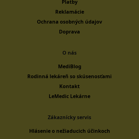
Platby
Reklamácie
Ochrana osobných údajov
Doprava
O nás
MediBlog
Rodinná lekáreň so skúsenosťami
Kontakt
LeMedic Lekárne
Zákaznícky servis
Hlásenie o nežiaducich účinkoch