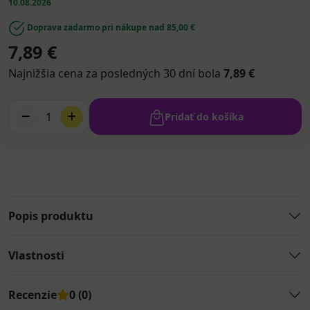
10.08.2026
Doprava zadarmo pri nákupe nad 85,00 €
7,89 €
Najnižšia cena za posledných 30 dní bola
7,89 €
1
Pridať do košíka
Popis produktu
Vlastnosti
Recenzie
0 (0)