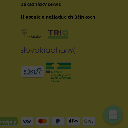
Zákaznícky servis
Hlásenie o nežiaducich účinkoch