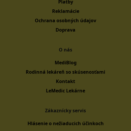
Platby
Reklamácie
Ochrana osobných údajov
Doprava
O nás
MediBlog
Rodinná lekáreň so skúsenosťami
Kontakt
LeMedic Lekárne
Zákaznícky servis
Hlásenie o nežiaducich účinkoch