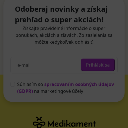
Odoberaj novinky a získaj
prehľad o super akciách!
Získajte pravidelné informácie o super
ponukách, akciách a zľavách. Zo zasielania sa
môžte kedykoľvek odhlásiť.
Prihlásiť sa
Súhlasím so
spracovaním osobných údajov
(GDPR)
na marketingové účely