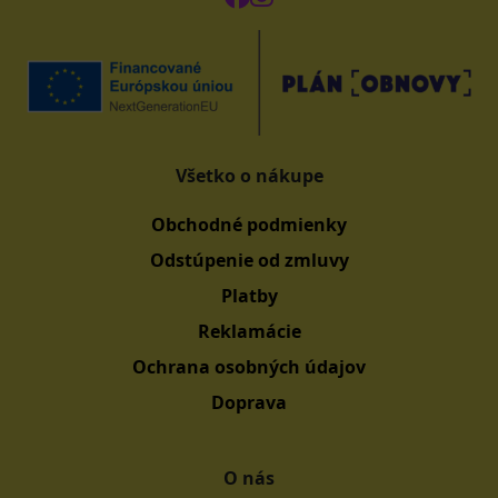
Všetko o nákupe
Obchodné podmienky
Odstúpenie od zmluvy
Platby
Reklamácie
Ochrana osobných údajov
Doprava
O nás