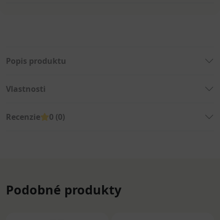
Popis produktu
Vlastnosti
Recenzie
0 (0)
Podobné produkty