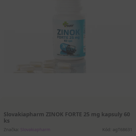
Slovakiapharm ZINOK FORTE 25 mg kapsuly 60
ks
Značka:
Slovakiapharm
Kód: agT68631